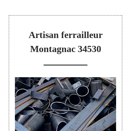
Artisan ferrailleur
Montagnac 34530