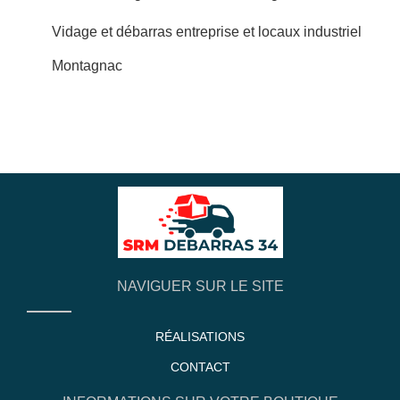
Vidage et débarras entreprise et locaux industriel
Montagnac
NAVIGUER SUR LE SITE
RÉALISATIONS
CONTACT