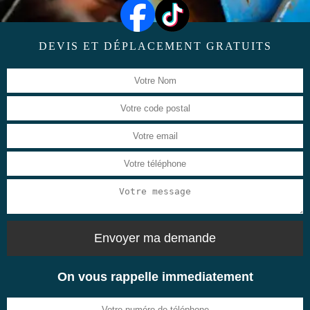
DEVIS ET DÉPLACEMENT GRATUITS
On vous rappelle immediatement