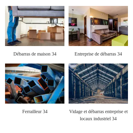
Débarras de maison 34
Entreprise de débarras 34
Ferrailleur 34
Vidage et débarras entreprise et
locaux industriel 34