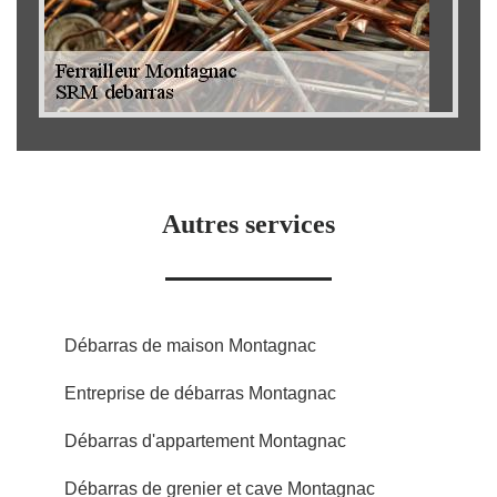
Autres services
Débarras de maison Montagnac
Entreprise de débarras Montagnac
Débarras d'appartement Montagnac
Débarras de grenier et cave Montagnac