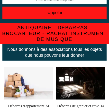
ANTIQUAIRE - DÉBARRAS -
BROCANTEUR - RACHAT INSTRUMENT
DE MUSIQUE
Nous donnons à des associations tous les objets
que nous pouvons leur donner
Débarras d'appartement 34
Débarras de grenier et cave 34