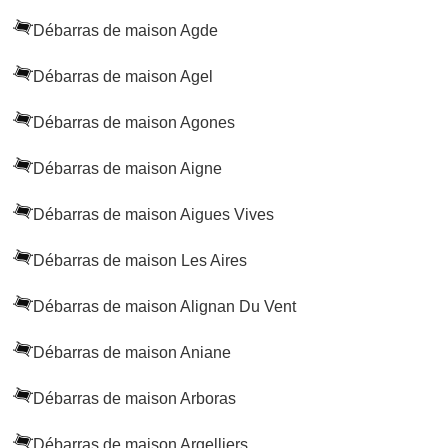
Débarras de maison Agde
Débarras de maison Agel
Débarras de maison Agones
Débarras de maison Aigne
Débarras de maison Aigues Vives
Débarras de maison Les Aires
Débarras de maison Alignan Du Vent
Débarras de maison Aniane
Débarras de maison Arboras
Débarras de maison Argelliers