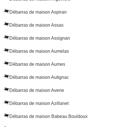
Débarras de maison Aspiran
Débarras de maison Assas
Débarras de maison Assignan
Débarras de maison Aumelas
Débarras de maison Aumes
Débarras de maison Autignac
Débarras de maison Avene
Débarras de maison Azillanet
Débarras de maison Babeau Bouldoux