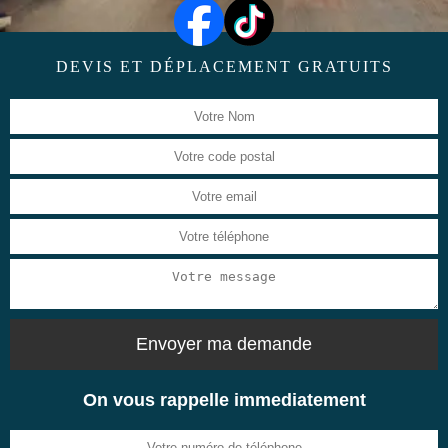
DEVIS ET DÉPLACEMENT GRATUITS
On vous rappelle immediatement