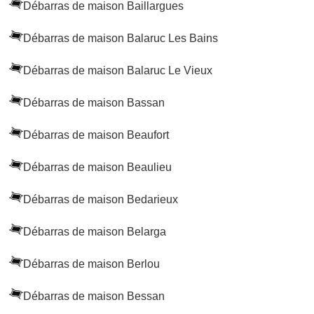
Débarras de maison Baillargues
Débarras de maison Balaruc Les Bains
Débarras de maison Balaruc Le Vieux
Débarras de maison Bassan
Débarras de maison Beaufort
Débarras de maison Beaulieu
Débarras de maison Bedarieux
Débarras de maison Belarga
Débarras de maison Berlou
Débarras de maison Bessan