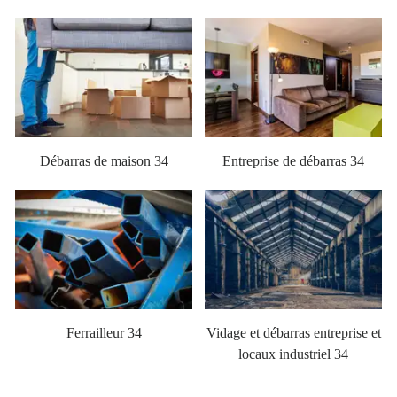
Débarras de maison 34
Entreprise de débarras 34
Ferrailleur 34
Vidage et débarras entreprise et
locaux industriel 34