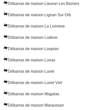
Débarras de maison Lieuran Les Beziers
Débarras de maison Lignan Sur Orb
Débarras de maison La Liviniere
Débarras de maison Lodeve
Débarras de maison Loupian
Débarras de maison Lunas
Débarras de maison Lunel
Débarras de maison Lunel Viel
Débarras de maison Magalas
Débarras de maison Maraussan