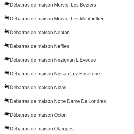
Débarras de maison Murviel Les Beziers
Débarras de maison Murviel Les Montpellier
Débarras de maison Nebian
Débarras de maison Neffies
Débarras de maison Nezignan L Eveque
Débarras de maison Nissan Lez Enserune
Débarras de maison Nizas
Débarras de maison Notre Dame De Londres
Débarras de maison Octon
Débarras de maison Olargues