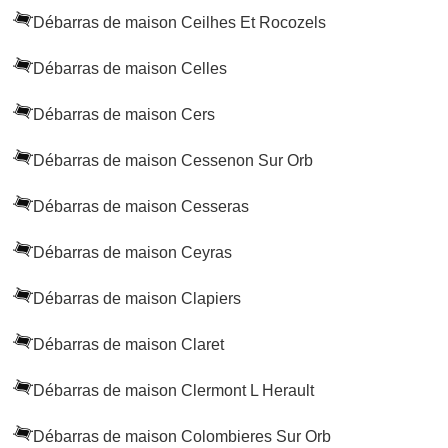
Débarras de maison Ceilhes Et Rocozels
Débarras de maison Celles
Débarras de maison Cers
Débarras de maison Cessenon Sur Orb
Débarras de maison Cesseras
Débarras de maison Ceyras
Débarras de maison Clapiers
Débarras de maison Claret
Débarras de maison Clermont L Herault
Débarras de maison Colombieres Sur Orb