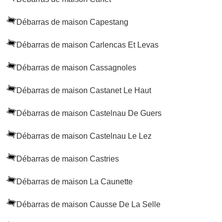
Débarras de maison Capestang
Débarras de maison Carlencas Et Levas
Débarras de maison Cassagnoles
Débarras de maison Castanet Le Haut
Débarras de maison Castelnau De Guers
Débarras de maison Castelnau Le Lez
Débarras de maison Castries
Débarras de maison La Caunette
Débarras de maison Causse De La Selle