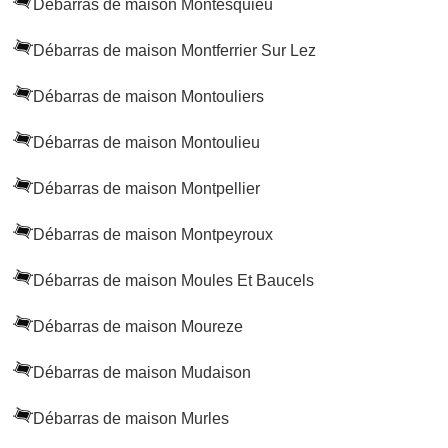
Débarras de maison Montesquieu
Débarras de maison Montferrier Sur Lez
Débarras de maison Montouliers
Débarras de maison Montoulieu
Débarras de maison Montpellier
Débarras de maison Montpeyroux
Débarras de maison Moules Et Baucels
Débarras de maison Moureze
Débarras de maison Mudaison
Débarras de maison Murles