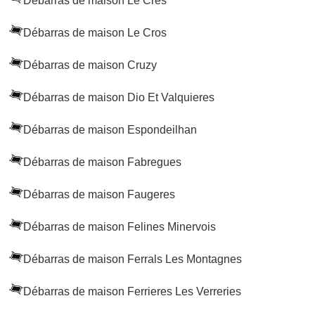
Débarras de maison Le Cres
Débarras de maison Le Cros
Débarras de maison Cruzy
Débarras de maison Dio Et Valquieres
Débarras de maison Espondeilhan
Débarras de maison Fabregues
Débarras de maison Faugeres
Débarras de maison Felines Minervois
Débarras de maison Ferrals Les Montagnes
Débarras de maison Ferrieres Les Verreries