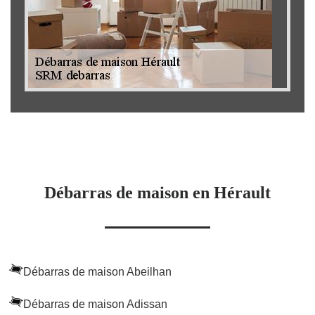
Débarras de maison en Hérault
Débarras de maison Abeilhan
Débarras de maison Adissan