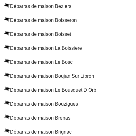
Débarras de maison Beziers
Débarras de maison Boisseron
Débarras de maison Boisset
Débarras de maison La Boissiere
Débarras de maison Le Bosc
Débarras de maison Boujan Sur Libron
Débarras de maison Le Bousquet D Orb
Débarras de maison Bouzigues
Débarras de maison Brenas
Débarras de maison Brignac