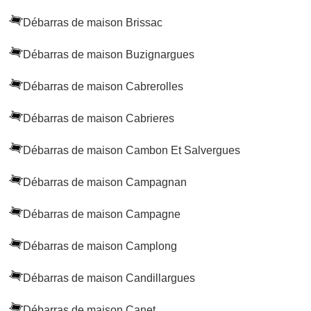
Débarras de maison Brissac
Débarras de maison Buzignargues
Débarras de maison Cabrerolles
Débarras de maison Cabrieres
Débarras de maison Cambon Et Salvergues
Débarras de maison Campagnan
Débarras de maison Campagne
Débarras de maison Camplong
Débarras de maison Candillargues
Débarras de maison Canet