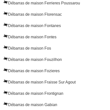
Débarras de maison Ferrieres Poussarou
Débarras de maison Florensac
Débarras de maison Fontanes
Débarras de maison Fontes
Débarras de maison Fos
Débarras de maison Fouzilhon
Débarras de maison Fozieres
Débarras de maison Fraisse Sur Agout
Débarras de maison Frontignan
Débarras de maison Gabian