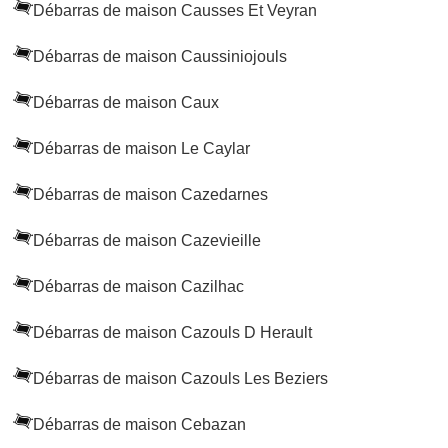
Débarras de maison Causses Et Veyran
Débarras de maison Caussiniojouls
Débarras de maison Caux
Débarras de maison Le Caylar
Débarras de maison Cazedarnes
Débarras de maison Cazevieille
Débarras de maison Cazilhac
Débarras de maison Cazouls D Herault
Débarras de maison Cazouls Les Beziers
Débarras de maison Cebazan