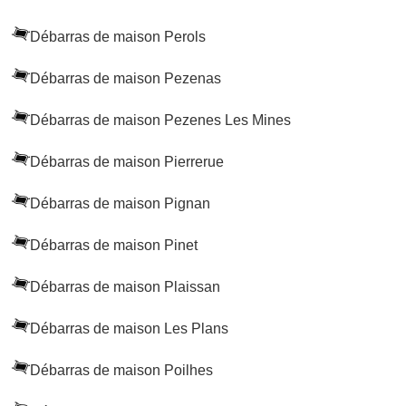
Débarras de maison Perols
Débarras de maison Pezenas
Débarras de maison Pezenes Les Mines
Débarras de maison Pierrerue
Débarras de maison Pignan
Débarras de maison Pinet
Débarras de maison Plaissan
Débarras de maison Les Plans
Débarras de maison Poilhes