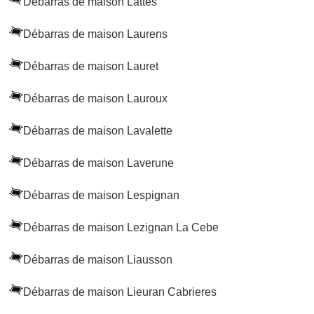
Débarras de maison Lattes
Débarras de maison Laurens
Débarras de maison Lauret
Débarras de maison Lauroux
Débarras de maison Lavalette
Débarras de maison Laverune
Débarras de maison Lespignan
Débarras de maison Lezignan La Cebe
Débarras de maison Liausson
Débarras de maison Lieuran Cabrieres