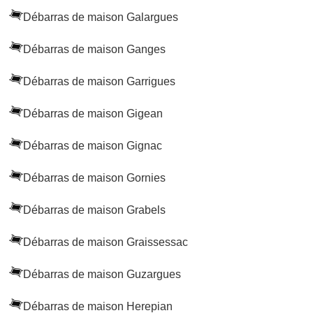
Débarras de maison Galargues
Débarras de maison Ganges
Débarras de maison Garrigues
Débarras de maison Gigean
Débarras de maison Gignac
Débarras de maison Gornies
Débarras de maison Grabels
Débarras de maison Graissessac
Débarras de maison Guzargues
Débarras de maison Herepian