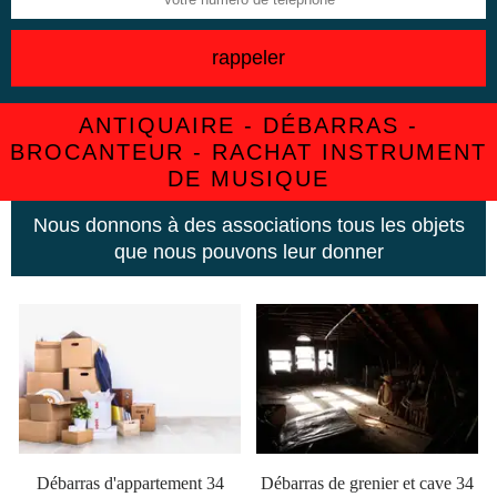
ANTIQUAIRE - DÉBARRAS -
BROCANTEUR - RACHAT INSTRUMENT
DE MUSIQUE
Nous donnons à des associations tous les objets
que nous pouvons leur donner
Débarras d'appartement 34
Débarras de grenier et cave 34