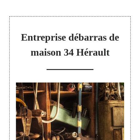
Entreprise débarras de
maison 34 Hérault