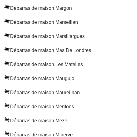
Débarras de maison Margon
Débarras de maison Marseillan
Débarras de maison Marsillargues
Débarras de maison Mas De Londres
Débarras de maison Les Matelles
Débarras de maison Mauguio
Débarras de maison Maureilhan
Débarras de maison Merifons
Débarras de maison Meze
Débarras de maison Minerve