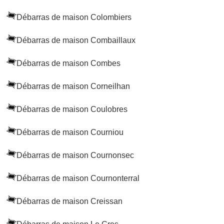
Débarras de maison Colombiers
Débarras de maison Combaillaux
Débarras de maison Combes
Débarras de maison Corneilhan
Débarras de maison Coulobres
Débarras de maison Courniou
Débarras de maison Cournonsec
Débarras de maison Cournonterral
Débarras de maison Creissan