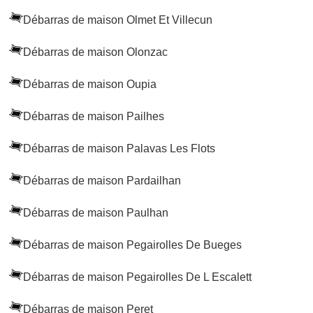
Débarras de maison Olmet Et Villecun
Débarras de maison Olonzac
Débarras de maison Oupia
Débarras de maison Pailhes
Débarras de maison Palavas Les Flots
Débarras de maison Pardailhan
Débarras de maison Paulhan
Débarras de maison Pegairolles De Bueges
Débarras de maison Pegairolles De L Escalett
Débarras de maison Peret