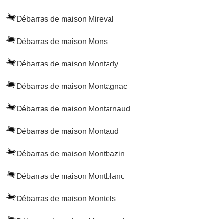
Débarras de maison Mireval
Débarras de maison Mons
Débarras de maison Montady
Débarras de maison Montagnac
Débarras de maison Montarnaud
Débarras de maison Montaud
Débarras de maison Montbazin
Débarras de maison Montblanc
Débarras de maison Montels