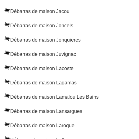
Débarras de maison Jacou
Débarras de maison Joncels
Débarras de maison Jonquieres
Débarras de maison Juvignac
Débarras de maison Lacoste
Débarras de maison Lagamas
Débarras de maison Lamalou Les Bains
Débarras de maison Lansargues
Débarras de maison Laroque