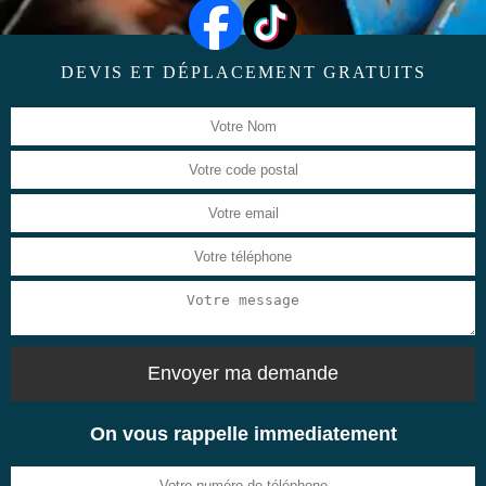
DEVIS ET DÉPLACEMENT GRATUITS
On vous rappelle immediatement