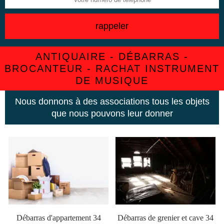
ANTIQUAIRE - DÉBARRAS -
BROCANTEUR - RACHAT INSTRUMENT
DE MUSIQUE
Nous donnons à des associations tous les objets
que nous pouvons leur donner
Débarras d'appartement 34
Débarras de grenier et cave 34