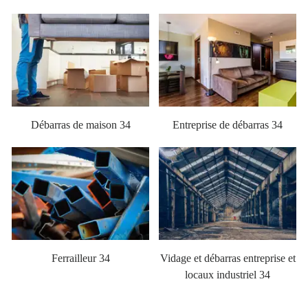
Débarras de maison 34
Entreprise de débarras 34
Ferrailleur 34
Vidage et débarras entreprise et
locaux industriel 34