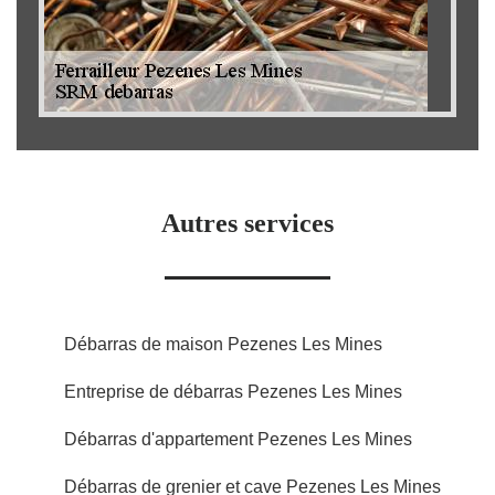
Autres services
Débarras de maison Pezenes Les Mines
Entreprise de débarras Pezenes Les Mines
Débarras d'appartement Pezenes Les Mines
Débarras de grenier et cave Pezenes Les Mines