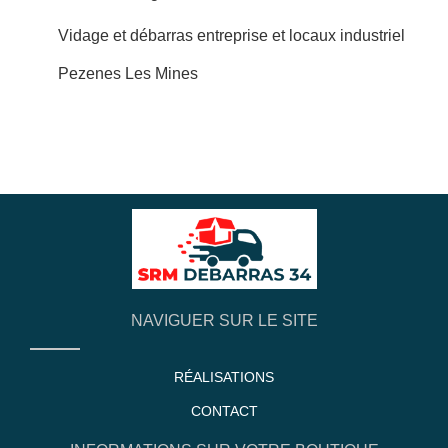
Vidage et débarras entreprise et locaux industriel
Pezenes Les Mines
NAVIGUER SUR LE SITE
RÉALISATIONS
CONTACT