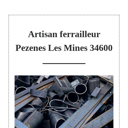
Artisan ferrailleur
Pezenes Les Mines 34600