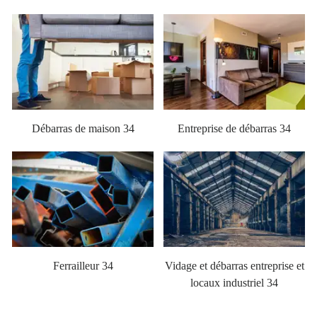
Débarras de maison 34
Entreprise de débarras 34
Ferrailleur 34
Vidage et débarras entreprise et
locaux industriel 34