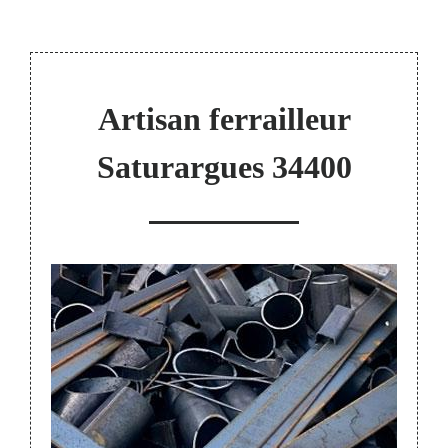
Artisan ferrailleur
Saturargues 34400