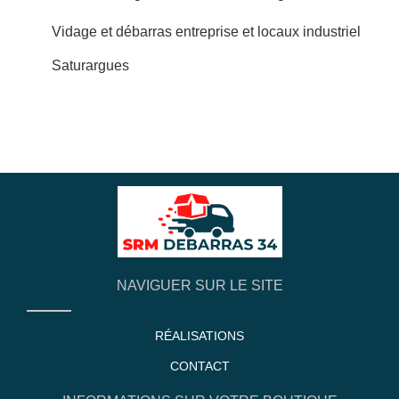
Vidage et débarras entreprise et locaux industriel
Saturargues
NAVIGUER SUR LE SITE
RÉALISATIONS
CONTACT