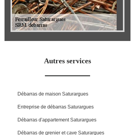
Autres services
Débarras de maison Saturargues
Entreprise de débarras Saturargues
Débarras d'appartement Saturargues
Débarras de grenier et cave Saturargues