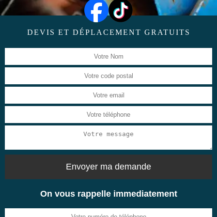
DEVIS ET DÉPLACEMENT GRATUITS
On vous rappelle immediatement