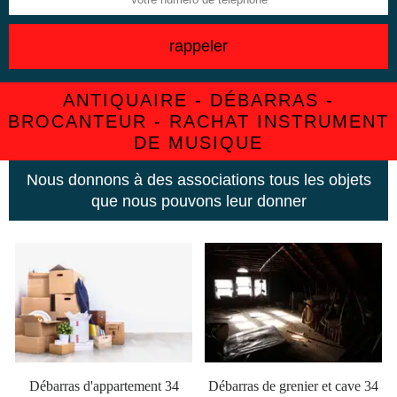
ANTIQUAIRE - DÉBARRAS -
BROCANTEUR - RACHAT INSTRUMENT
DE MUSIQUE
Nous donnons à des associations tous les objets
que nous pouvons leur donner
Débarras d'appartement 34
Débarras de grenier et cave 34