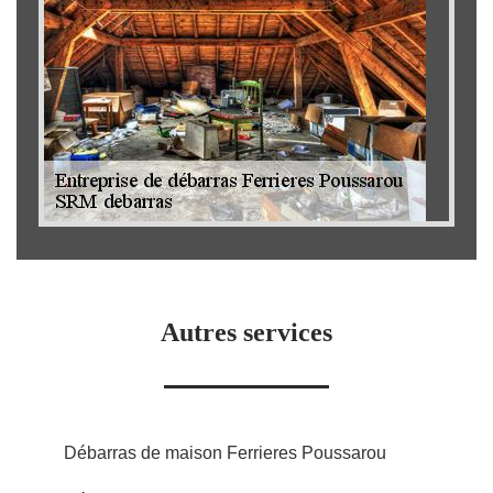
Autres services
Débarras de maison Ferrieres Poussarou