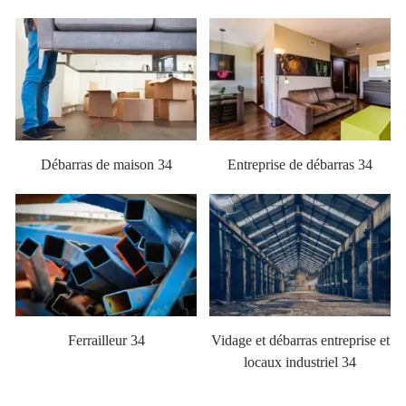
Débarras de maison 34
Entreprise de débarras 34
Ferrailleur 34
Vidage et débarras entreprise et
locaux industriel 34