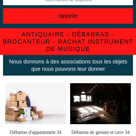
ANTIQUAIRE - DÉBARRAS -
BROCANTEUR - RACHAT INSTRUMENT
DE MUSIQUE
Nous donnons à des associations tous les objets
que nous pouvons leur donner
Débarras d'appartement 34
Débarras de grenier et cave 34