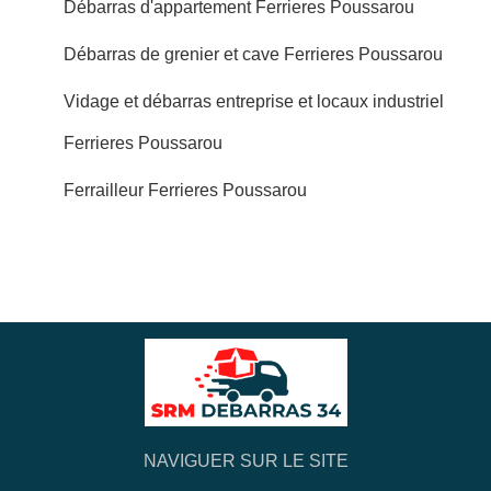
Débarras d'appartement Ferrieres Poussarou
Débarras de grenier et cave Ferrieres Poussarou
Vidage et débarras entreprise et locaux industriel
Ferrieres Poussarou
Ferrailleur Ferrieres Poussarou
NAVIGUER SUR LE SITE