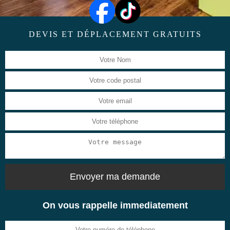
DEVIS ET DÉPLACEMENT GRATUITS
On vous rappelle immediatement