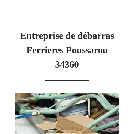
Entreprise de débarras
Ferrieres Poussarou
34360