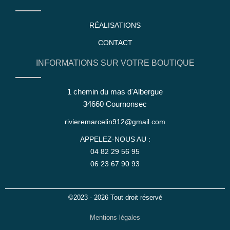
RÉALISATIONS
CONTACT
INFORMATIONS SUR VOTRE BOUTIQUE
1 chemin du mas d'Albergue
34660 Cournonsec
rivieremarcelin912@gmail.com
APPELEZ-NOUS AU :
04 82 29 56 95
06 23 67 90 93
©2023 - 2026 Tout droit réservé
Mentions légales