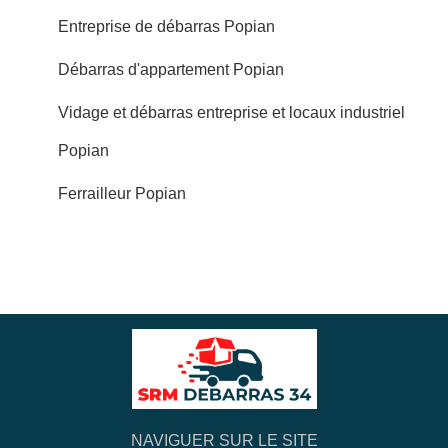
Entreprise de débarras Popian
Débarras d'appartement Popian
Vidage et débarras entreprise et locaux industriel
Popian
Ferrailleur Popian
NAVIGUER SUR LE SITE