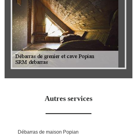
Autres services
Débarras de maison Popian