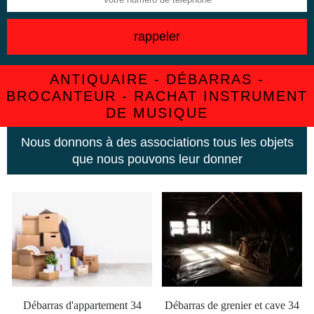
ANTIQUAIRE - DÉBARRAS -
BROCANTEUR - RACHAT INSTRUMENT
DE MUSIQUE
Nous donnons à des associations tous les objets
que nous pouvons leur donner
Débarras d'appartement 34
Débarras de grenier et cave 34