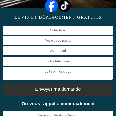
DEVIS ET DÉPLACEMENT GRATUITS
On vous rappelle immediatement