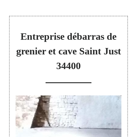
Entreprise débarras de
grenier et cave Saint Just
34400