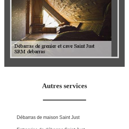
Autres services
Débarras de maison Saint Just