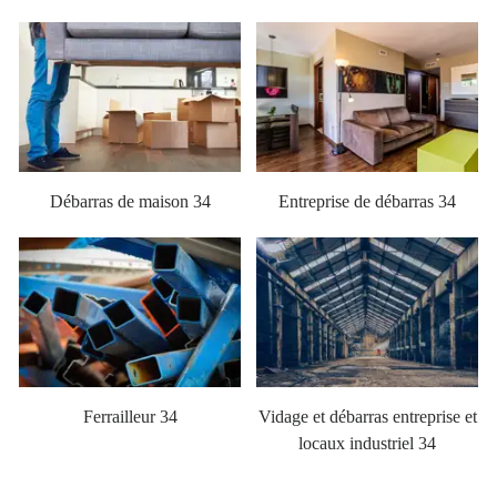
Débarras de maison 34
Entreprise de débarras 34
Ferrailleur 34
Vidage et débarras entreprise et
locaux industriel 34