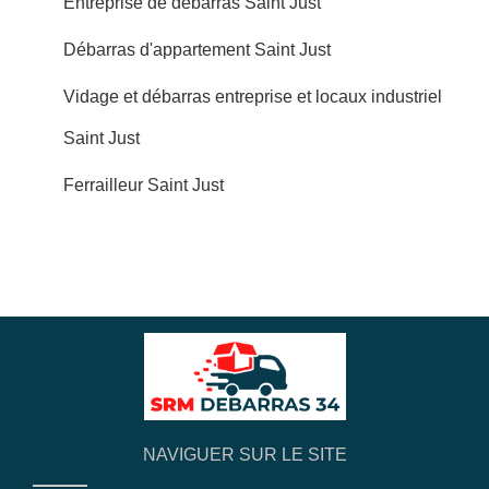
Entreprise de débarras Saint Just
Débarras d'appartement Saint Just
Vidage et débarras entreprise et locaux industriel
Saint Just
Ferrailleur Saint Just
NAVIGUER SUR LE SITE