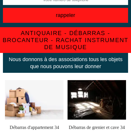
ANTIQUAIRE - DÉBARRAS -
BROCANTEUR - RACHAT INSTRUMENT
DE MUSIQUE
Nous donnons à des associations tous les objets
que nous pouvons leur donner
Débarras d'appartement 34
Débarras de grenier et cave 34