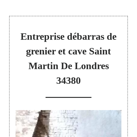
Entreprise débarras de
grenier et cave Saint
Martin De Londres
34380