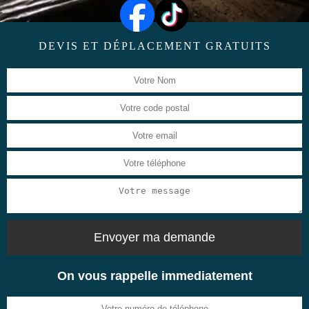
DEVIS ET DÉPLACEMENT GRATUITS
On vous rappelle immediatement