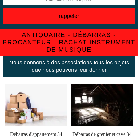
ANTIQUAIRE - DÉBARRAS -
BROCANTEUR - RACHAT INSTRUMENT
DE MUSIQUE
Nous donnons à des associations tous les objets
que nous pouvons leur donner
Débarras d'appartement 34
Débarras de grenier et cave 34