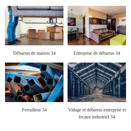
Débarras de maison 34
Entreprise de débarras 34
Ferrailleur 34
Vidage et débarras entreprise et
locaux industriel 34