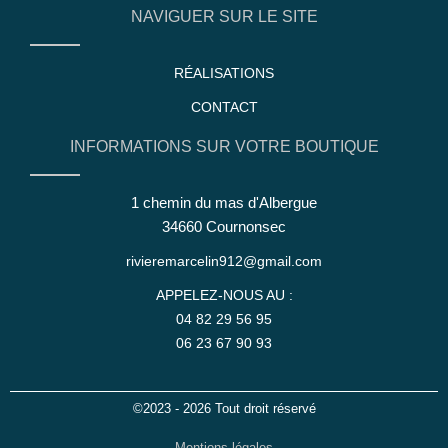
NAVIGUER SUR LE SITE
RÉALISATIONS
CONTACT
INFORMATIONS SUR VOTRE BOUTIQUE
1 chemin du mas d'Albergue
34660 Cournonsec
rivieremarcelin912@gmail.com
APPELEZ-NOUS AU :
04 82 29 56 95
06 23 67 90 93
©2023 - 2026 Tout droit réservé
Mentions légales