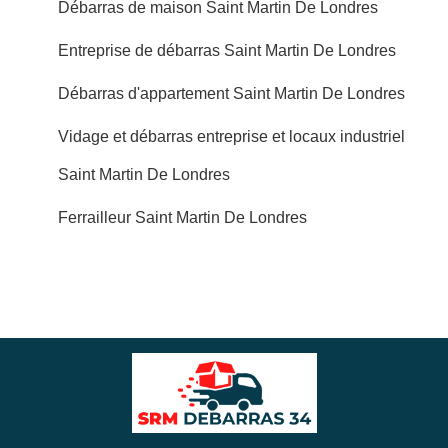
Débarras de maison Saint Martin De Londres
Entreprise de débarras Saint Martin De Londres
Débarras d'appartement Saint Martin De Londres
Vidage et débarras entreprise et locaux industriel
Saint Martin De Londres
Ferrailleur Saint Martin De Londres