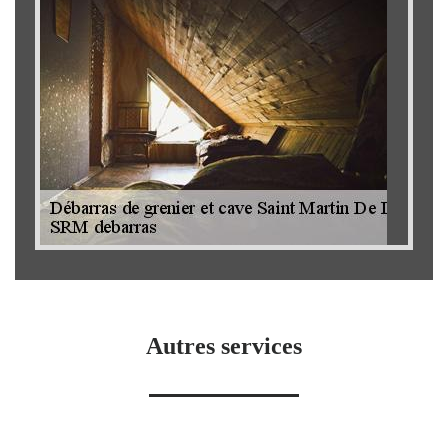
Autres services