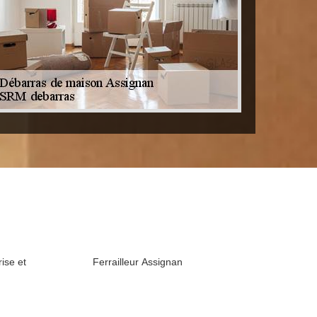
ise et
Ferrailleur Assignan