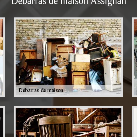
Débarras de maison Assignan