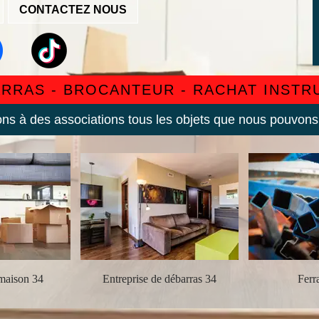
CONTACTEZ NOUS
ARRAS - BROCANTEUR - RACHAT INST
s à des associations tous les objets que nous pouvons
maison 34
Entreprise de débarras 34
Ferra