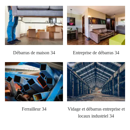
Débarras de maison 34
Entreprise de débarras 34
Ferrailleur 34
Vidage et débarras entreprise et
locaux industriel 34