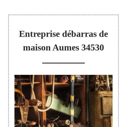
Entreprise débarras de
maison Aumes 34530