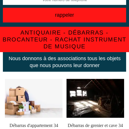
ANTIQUAIRE - DÉBARRAS -
BROCANTEUR - RACHAT INSTRUMENT
DE MUSIQUE
Nous donnons à des associations tous les objets
que nous pouvons leur donner
Débarras d'appartement 34
Débarras de grenier et cave 34