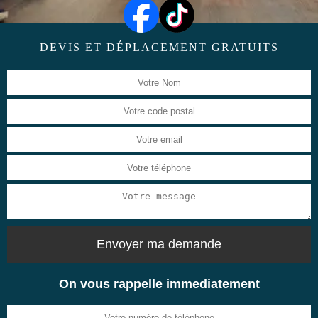
DEVIS ET DÉPLACEMENT GRATUITS
On vous rappelle immediatement