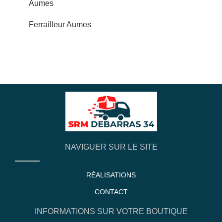
Aumes
Ferrailleur Aumes
NAVIGUER SUR LE SITE
RÉALISATIONS
CONTACT
INFORMATIONS SUR VOTRE BOUTIQUE