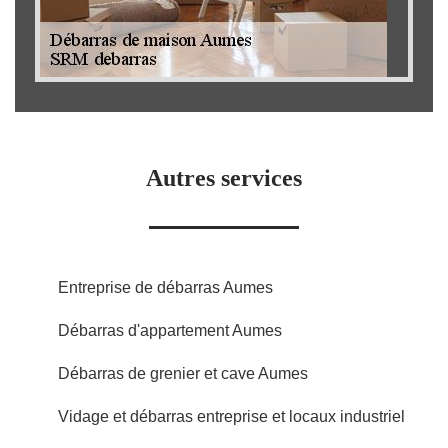
Autres services
Entreprise de débarras Aumes
Débarras d'appartement Aumes
Débarras de grenier et cave Aumes
Vidage et débarras entreprise et locaux industriel