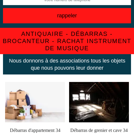
ANTIQUAIRE - DÉBARRAS -
BROCANTEUR - RACHAT INSTRUMENT
DE MUSIQUE
Nous donnons à des associations tous les objets
que nous pouvons leur donner
Débarras d'appartement 34
Débarras de grenier et cave 34