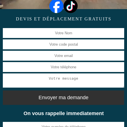
DEVIS ET DÉPLACEMENT GRATUITS
On vous rappelle immediatement