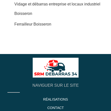
Vidage et débarras entreprise et locaux industriel
Boisseron
Ferrailleur Boisseron
NAVIGUER SUR LE SITE
RÉALISATIONS
CONTACT