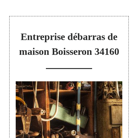
Entreprise débarras de
maison Boisseron 34160