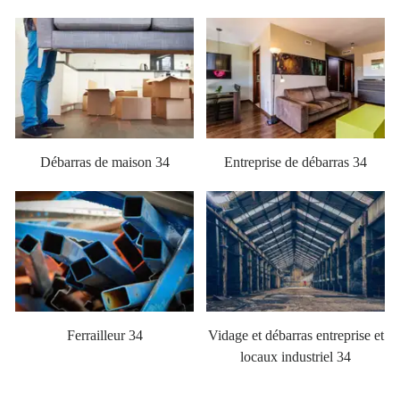
Débarras de maison 34
Entreprise de débarras 34
Ferrailleur 34
Vidage et débarras entreprise et
locaux industriel 34