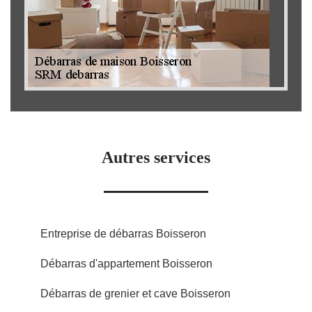
Autres services
Entreprise de débarras Boisseron
Débarras d'appartement Boisseron
Débarras de grenier et cave Boisseron