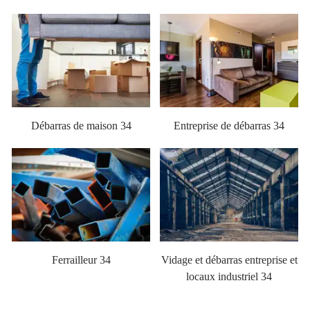
Débarras de maison 34
Entreprise de débarras 34
Ferrailleur 34
Vidage et débarras entreprise et
locaux industriel 34