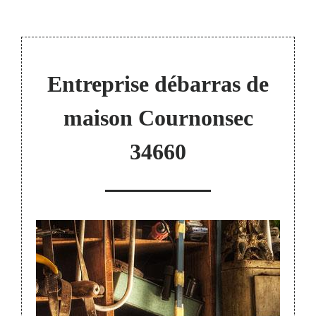
Entreprise débarras de
maison Cournonsec
34660