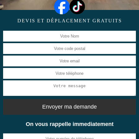
DEVIS ET DÉPLACEMENT GRATUITS
On vous rappelle immediatement