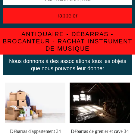
ANTIQUAIRE - DÉBARRAS -
BROCANTEUR - RACHAT INSTRUMENT
DE MUSIQUE
Nous donnons à des associations tous les objets
que nous pouvons leur donner
Débarras d'appartement 34
Débarras de grenier et cave 34