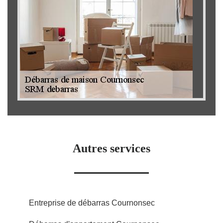
Autres services
Entreprise de débarras Cournonsec