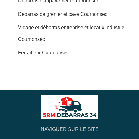
Débarras d'appartement Cournonsec
Débarras de grenier et cave Cournonsec
Vidage et débarras entreprise et locaux industriel
Cournonsec
Ferrailleur Cournonsec
NAVIGUER SUR LE SITE