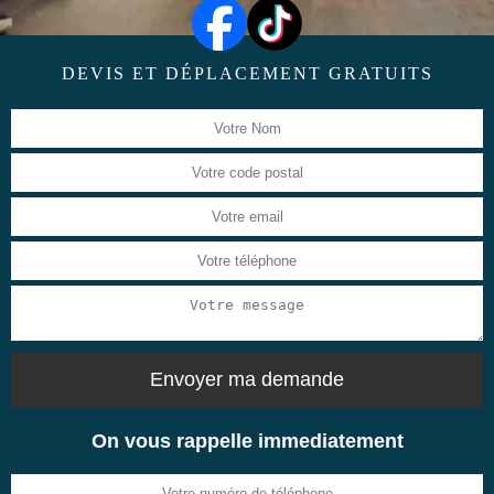
DEVIS ET DÉPLACEMENT GRATUITS
On vous rappelle immediatement