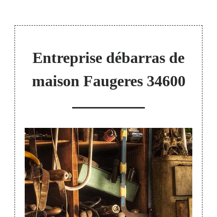
Entreprise débarras de
maison Faugeres 34600