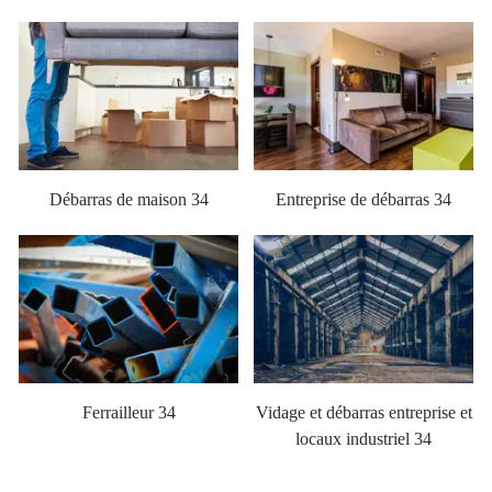
Débarras de maison 34
Entreprise de débarras 34
Ferrailleur 34
Vidage et débarras entreprise et
locaux industriel 34