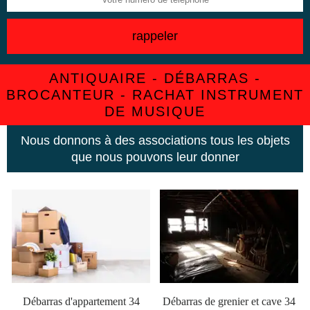
ANTIQUAIRE - DÉBARRAS -
BROCANTEUR - RACHAT INSTRUMENT
DE MUSIQUE
Nous donnons à des associations tous les objets
que nous pouvons leur donner
Débarras d'appartement 34
Débarras de grenier et cave 34