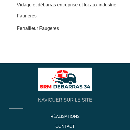
Vidage et débarras entreprise et locaux industriel
Faugeres
Ferrailleur Faugeres
NAVIGUER SUR LE SITE
RÉALISATIONS
CONTACT