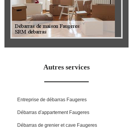
Autres services
Entreprise de débarras Faugeres
Débarras d'appartement Faugeres
Débarras de grenier et cave Faugeres