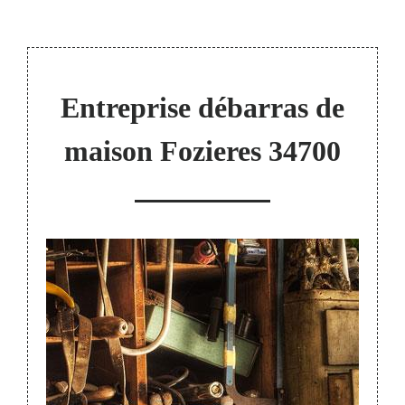
Entreprise débarras de
maison Fozieres 34700