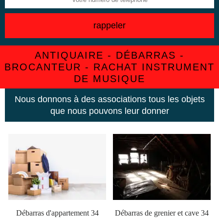
ANTIQUAIRE - DÉBARRAS -
BROCANTEUR - RACHAT INSTRUMENT
DE MUSIQUE
Nous donnons à des associations tous les objets
que nous pouvons leur donner
Débarras d'appartement 34
Débarras de grenier et cave 34