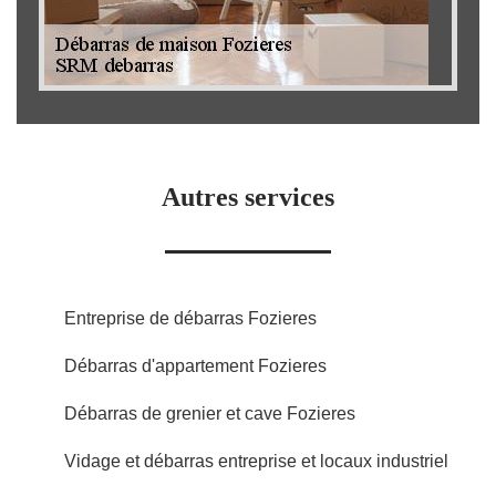
Autres services
Entreprise de débarras Fozieres
Débarras d'appartement Fozieres
Débarras de grenier et cave Fozieres
Vidage et débarras entreprise et locaux industriel