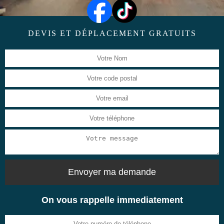
DEVIS ET DÉPLACEMENT GRATUITS
On vous rappelle immediatement