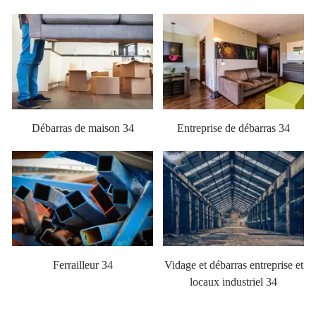
Débarras de maison 34
Entreprise de débarras 34
Ferrailleur 34
Vidage et débarras entreprise et
locaux industriel 34