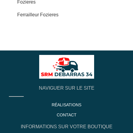
Fozieres
Ferrailleur Fozieres
NAVIGUER SUR LE SITE
RÉALISATIONS
CONTACT
INFORMATIONS SUR VOTRE BOUTIQUE