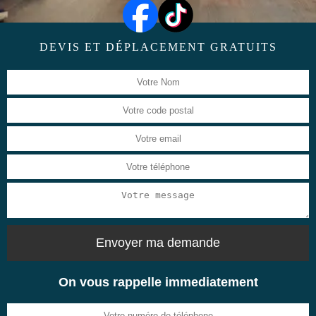
DEVIS ET DÉPLACEMENT GRATUITS
On vous rappelle immediatement