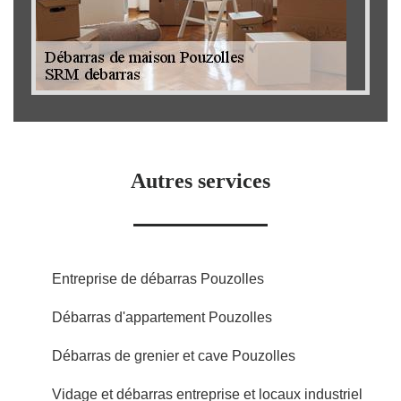
Autres services
Entreprise de débarras Pouzolles
Débarras d'appartement Pouzolles
Débarras de grenier et cave Pouzolles
Vidage et débarras entreprise et locaux industriel