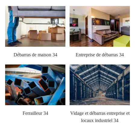
Débarras de maison 34
Entreprise de débarras 34
Ferrailleur 34
Vidage et débarras entreprise et
locaux industriel 34