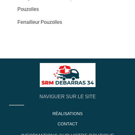
Pouzolles
Ferrailleur Pouzolles
NAVIGUER SUR LE SITE
RÉALISATIONS
CONTACT