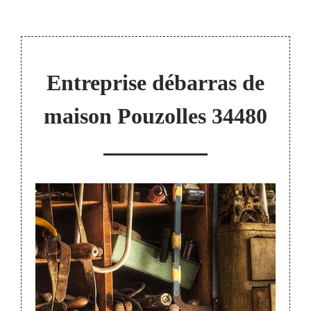
Entreprise débarras de
maison Pouzolles 34480