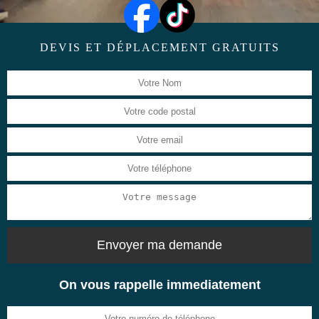
DEVIS ET DÉPLACEMENT GRATUITS
On vous rappelle immediatement