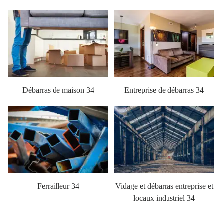
Débarras de maison 34
Entreprise de débarras 34
Ferrailleur 34
Vidage et débarras entreprise et
locaux industriel 34