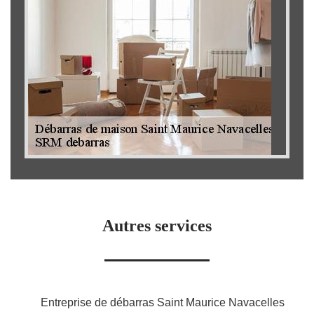
Autres services
Entreprise de débarras Saint Maurice Navacelles