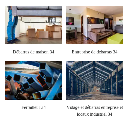
Débarras de maison 34
Entreprise de débarras 34
Ferrailleur 34
Vidage et débarras entreprise et
locaux industriel 34