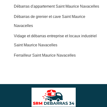
Débarras d'appartement Saint Maurice Navacelles
Débarras de grenier et cave Saint Maurice
Navacelles
Vidage et débarras entreprise et locaux industriel
Saint Maurice Navacelles
Ferrailleur Saint Maurice Navacelles