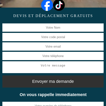
DEVIS ET DÉPLACEMENT GRATUITS
On vous rappelle immediatement