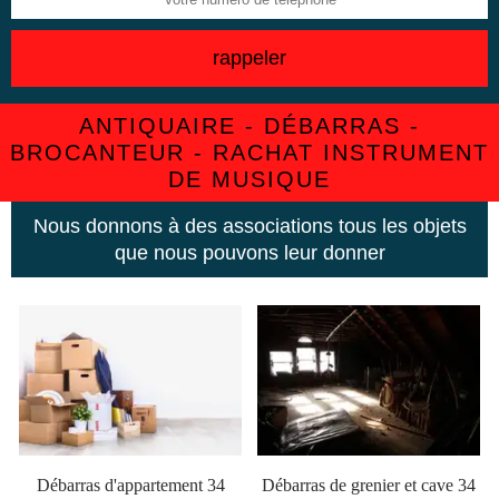
ANTIQUAIRE - DÉBARRAS -
BROCANTEUR - RACHAT INSTRUMENT
DE MUSIQUE
Nous donnons à des associations tous les objets
que nous pouvons leur donner
Débarras d'appartement 34
Débarras de grenier et cave 34