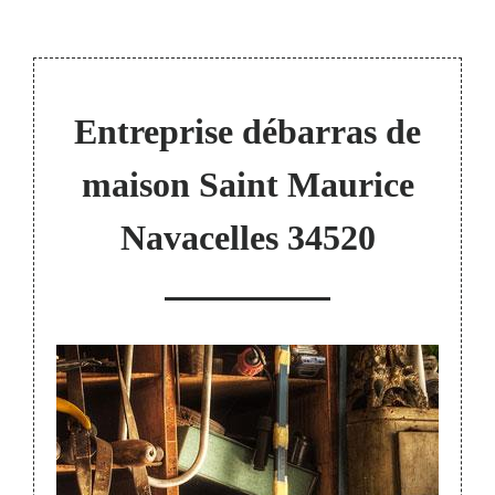
Entreprise débarras de
maison Saint Maurice
Navacelles 34520