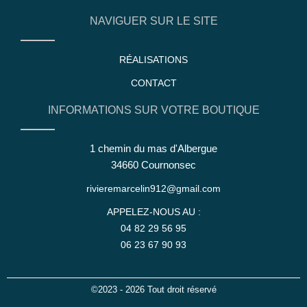
NAVIGUER SUR LE SITE
RÉALISATIONS
CONTACT
INFORMATIONS SUR VOTRE BOUTIQUE
1 chemin du mas d'Albergue
34660 Cournonsec
rivieremarcelin912@gmail.com
APPELEZ-NOUS AU :
04 82 29 56 95
06 23 67 90 93
©2023 - 2026 Tout droit réservé