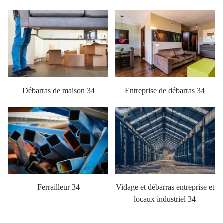
Débarras de maison 34
Entreprise de débarras 34
Ferrailleur 34
Vidage et débarras entreprise et
locaux industriel 34