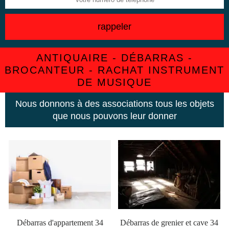
ANTIQUAIRE - DÉBARRAS -
BROCANTEUR - RACHAT INSTRUMENT
DE MUSIQUE
Nous donnons à des associations tous les objets
que nous pouvons leur donner
Débarras d'appartement 34
Débarras de grenier et cave 34