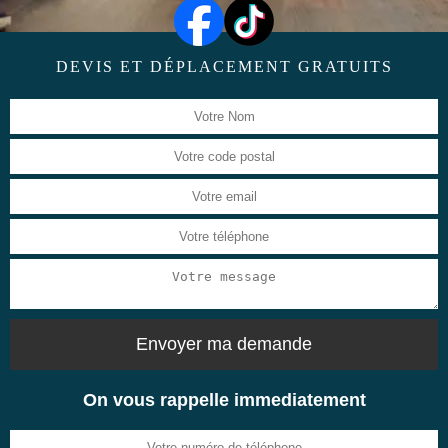
DEVIS ET DÉPLACEMENT GRATUITS
On vous rappelle immediatement