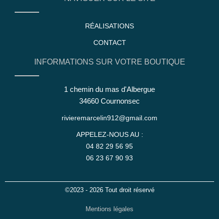
RÉALISATIONS
CONTACT
INFORMATIONS SUR VOTRE BOUTIQUE
1 chemin du mas d'Albergue
34660 Cournonsec
rivieremarcelin912@gmail.com
APPELEZ-NOUS AU :
04 82 29 56 95
06 23 67 90 93
©2023 - 2026 Tout droit réservé
Mentions légales