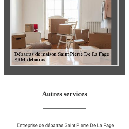
Autres services
Entreprise de débarras Saint Pierre De La Fage