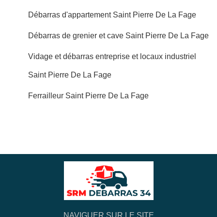
Débarras d'appartement Saint Pierre De La Fage
Débarras de grenier et cave Saint Pierre De La Fage
Vidage et débarras entreprise et locaux industriel
Saint Pierre De La Fage
Ferrailleur Saint Pierre De La Fage
NAVIGUER SUR LE SITE