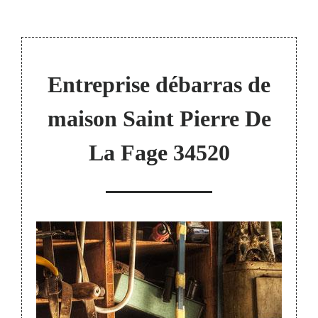
Entreprise débarras de
maison Saint Pierre De
La Fage 34520