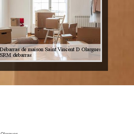
D Olargues