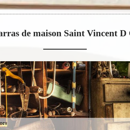
arras de maison Saint Vincent D