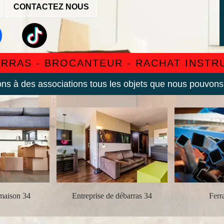
CONTACTEZ NOUS
ARRAS - BROCANTEUR - RACHAT INST
s à des associations tous les objets que nous pouvons
maison 34
Entreprise de débarras 34
Ferra