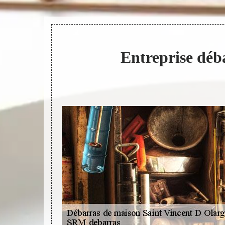
Entreprise déb