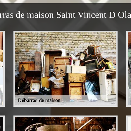
ras de maison Saint Vincent D Ol