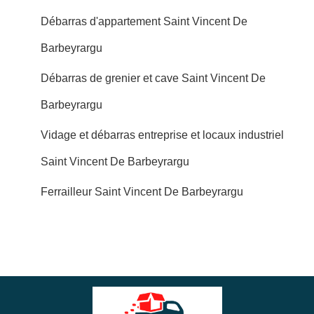
Débarras d'appartement Saint Vincent De
Barbeyrargu
Débarras de grenier et cave Saint Vincent De
Barbeyrargu
Vidage et débarras entreprise et locaux industriel
Saint Vincent De Barbeyrargu
Ferrailleur Saint Vincent De Barbeyrargu