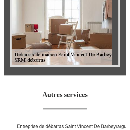
Autres services
Entreprise de débarras Saint Vincent De Barbeyrargu