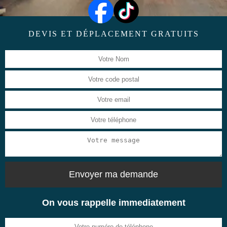
DEVIS ET DÉPLACEMENT GRATUITS
On vous rappelle immediatement