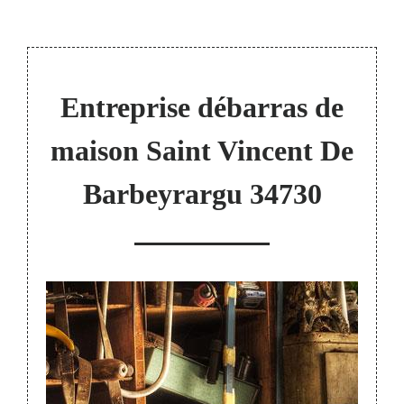
Entreprise débarras de
maison Saint Vincent De
Barbeyrargu 34730