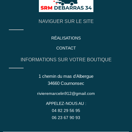
NAVIGUER SUR LE SITE
RÉALISATIONS
CONTACT
INFORMATIONS SUR VOTRE BOUTIQUE
1 chemin du mas d'Albergue
34660 Cournonsec
rivieremarcelin912@gmail.com
APPELEZ-NOUS AU :
04 82 29 56 95
06 23 67 90 93