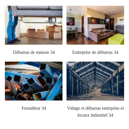
Débarras de maison 34
Entreprise de débarras 34
Ferrailleur 34
Vidage et débarras entreprise et
locaux industriel 34