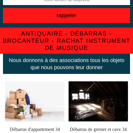
ANTIQUAIRE - DÉBARRAS -
BROCANTEUR - RACHAT INSTRUMENT
DE MUSIQUE
Nous donnons à des associations tous les objets
que nous pouvons leur donner
Débarras d'appartement 34
Débarras de grenier et cave 34