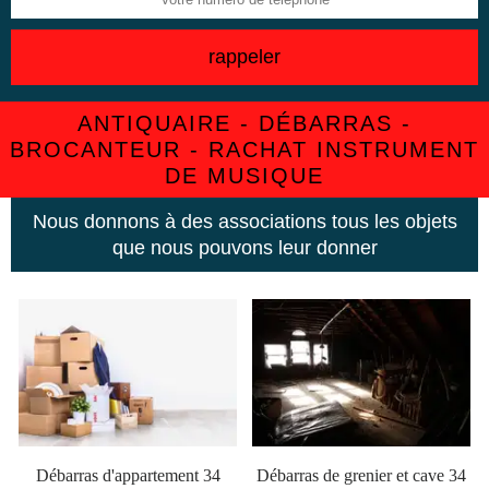
ANTIQUAIRE - DÉBARRAS -
BROCANTEUR - RACHAT INSTRUMENT
DE MUSIQUE
Nous donnons à des associations tous les objets
que nous pouvons leur donner
Débarras d'appartement 34
Débarras de grenier et cave 34