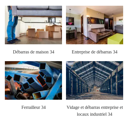
Débarras de maison 34
Entreprise de débarras 34
Ferrailleur 34
Vidage et débarras entreprise et
locaux industriel 34