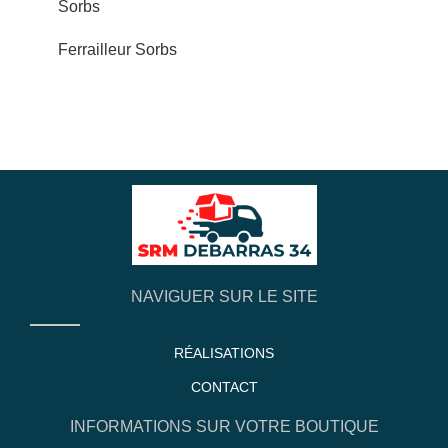
Sorbs
Ferrailleur Sorbs
NAVIGUER SUR LE SITE
RÉALISATIONS
CONTACT
INFORMATIONS SUR VOTRE BOUTIQUE