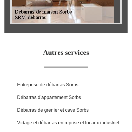
Autres services
Entreprise de débarras Sorbs
Débarras d'appartement Sorbs
Débarras de grenier et cave Sorbs
Vidage et débarras entreprise et locaux industriel