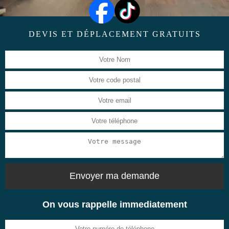
DEVIS ET DÉPLACEMENT GRATUITS
On vous rappelle immediatement