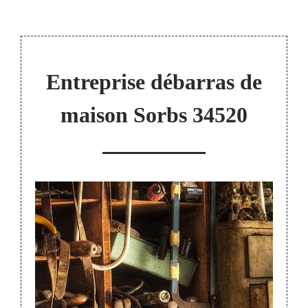
Entreprise débarras de
maison Sorbs 34520