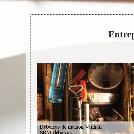
Entre