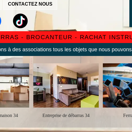
CONTACTEZ NOUS
ARRAS - BROCANTEUR - RACHAT INST
s à des associations tous les objets que nous pouvons
maison 34
Entreprise de débarras 34
Ferra