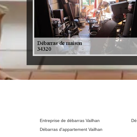
Entreprise de débarras Vailhan
Dé
Débarras d'appartement Vailhan