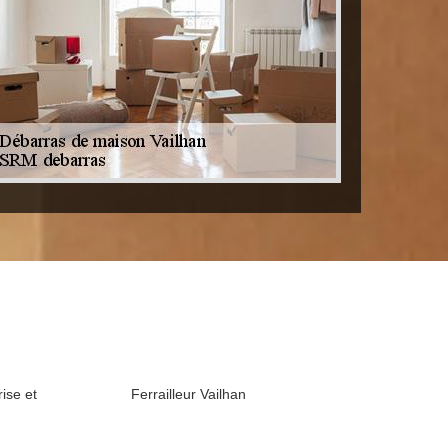
ise et
Ferrailleur Vailhan