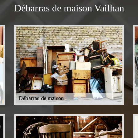
Débarras de maison Vailhan