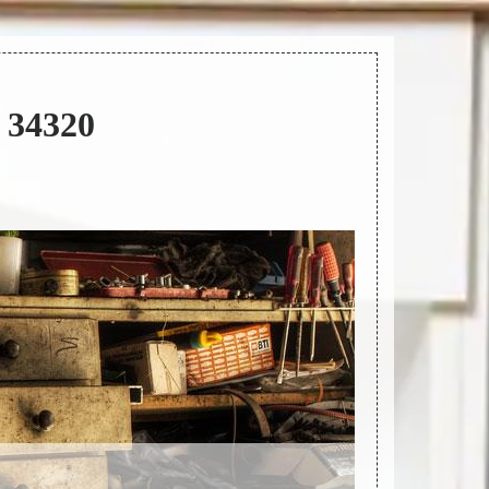
 34320