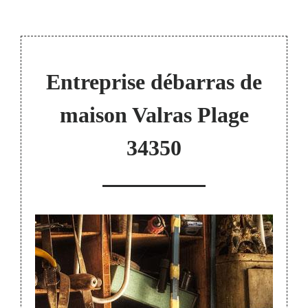
Entreprise débarras de
maison Valras Plage
34350