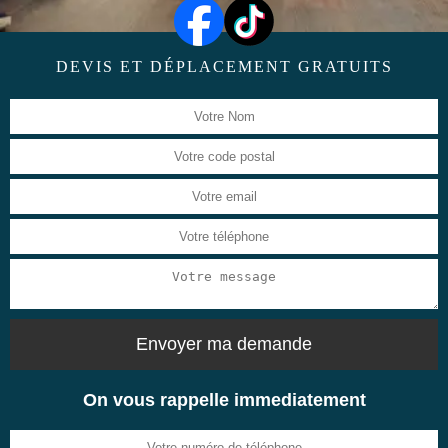
DEVIS ET DÉPLACEMENT GRATUITS
On vous rappelle immediatement