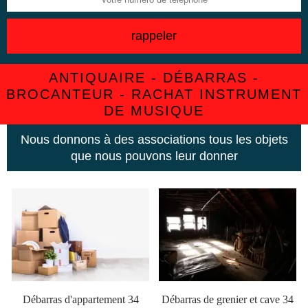
ANTIQUAIRE - DÉBARRAS -
BROCANTEUR - RACHAT INSTRUMENT
DE MUSIQUE
Nous donnons à des associations tous les objets
que nous pouvons leur donner
Débarras d'appartement 34
Débarras de grenier et cave 34