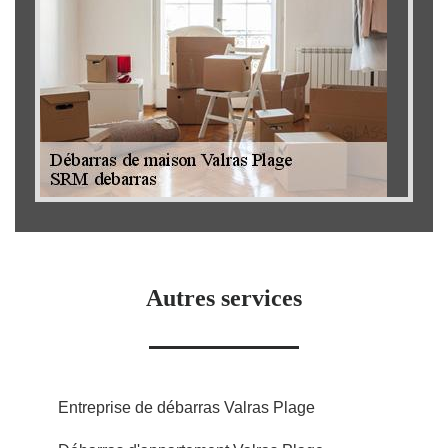
Autres services
Entreprise de débarras Valras Plage