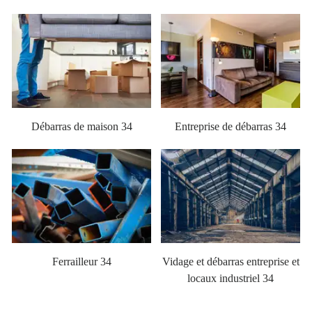
Débarras de maison 34
Entreprise de débarras 34
Ferrailleur 34
Vidage et débarras entreprise et
locaux industriel 34