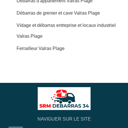
Débarras d'appartement Valras Plage
Débarras de grenier et cave Valras Plage
Vidage et débarras entreprise et locaux industriel
Valras Plage
Ferrailleur Valras Plage
NAVIGUER SUR LE SITE