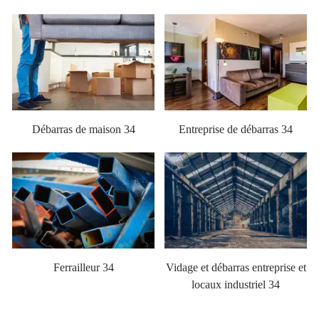
Débarras de maison 34
Entreprise de débarras 34
Ferrailleur 34
Vidage et débarras entreprise et
locaux industriel 34