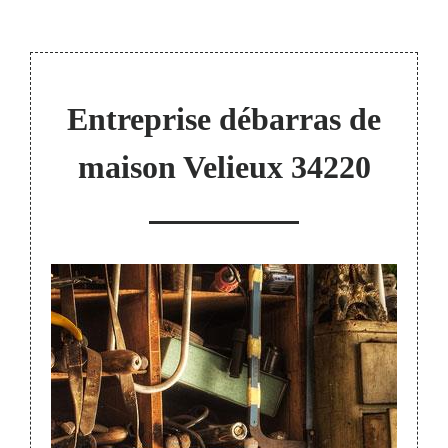
Entreprise débarras de
maison Velieux 34220