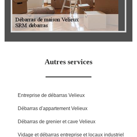
Autres services
Entreprise de débarras Velieux
Débarras d'appartement Velieux
Débarras de grenier et cave Velieux
Vidage et débarras entreprise et locaux industriel