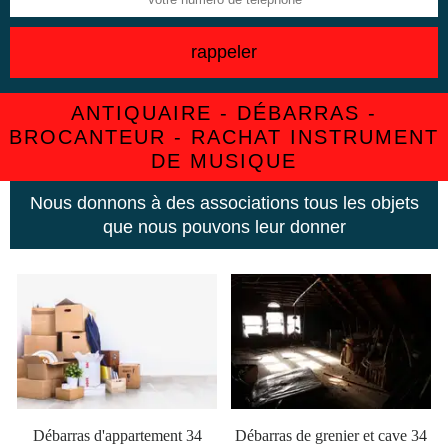
ANTIQUAIRE - DÉBARRAS -
BROCANTEUR - RACHAT INSTRUMENT
DE MUSIQUE
Nous donnons à des associations tous les objets
que nous pouvons leur donner
Débarras d'appartement 34
Débarras de grenier et cave 34