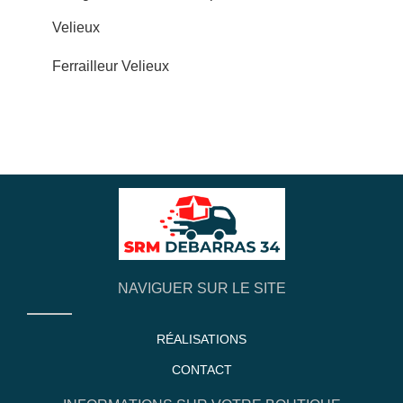
Velieux
Ferrailleur Velieux
NAVIGUER SUR LE SITE
RÉALISATIONS
CONTACT