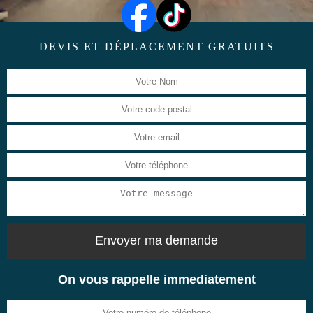
DEVIS ET DÉPLACEMENT GRATUITS
On vous rappelle immediatement