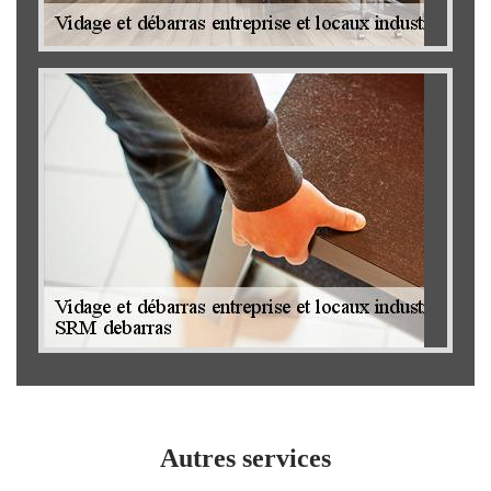
Autres services