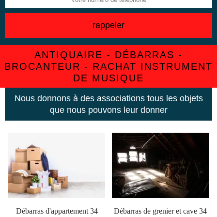
ANTIQUAIRE - DÉBARRAS -
BROCANTEUR - RACHAT INSTRUMENT
DE MUSIQUE
Nous donnons à des associations tous les objets
que nous pouvons leur donner
Débarras d'appartement 34
Débarras de grenier et cave 34