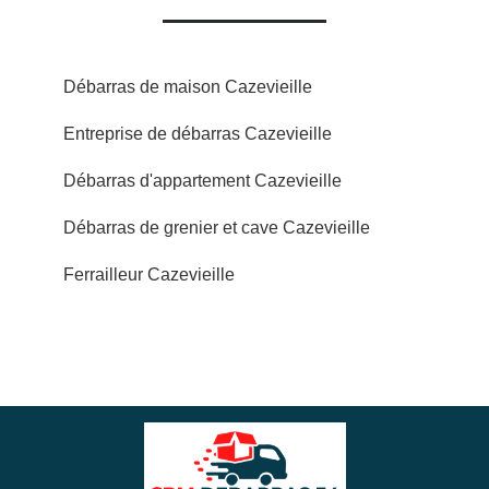
Débarras de maison Cazevieille
Entreprise de débarras Cazevieille
Débarras d'appartement Cazevieille
Débarras de grenier et cave Cazevieille
Ferrailleur Cazevieille