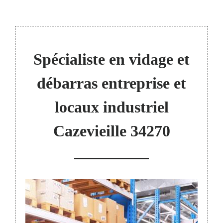
Spécialiste en vidage et
débarras entreprise et
locaux industriel
Cazevieille 34270