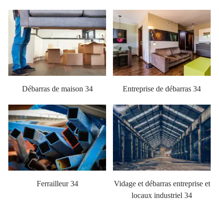
Débarras de maison 34
Entreprise de débarras 34
Ferrailleur 34
Vidage et débarras entreprise et
locaux industriel 34