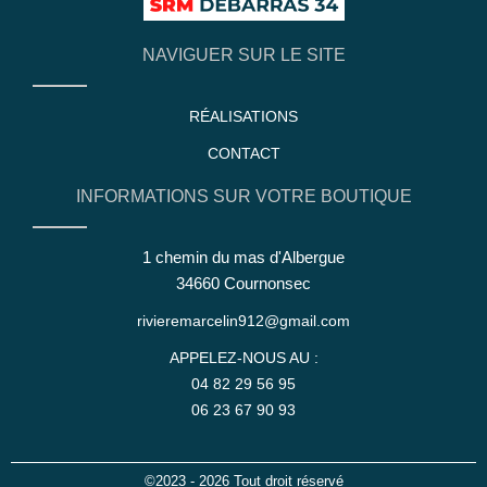
NAVIGUER SUR LE SITE
RÉALISATIONS
CONTACT
INFORMATIONS SUR VOTRE BOUTIQUE
1 chemin du mas d'Albergue
34660 Cournonsec
rivieremarcelin912@gmail.com
APPELEZ-NOUS AU :
04 82 29 56 95
06 23 67 90 93
©2023 - 2026 Tout droit réservé