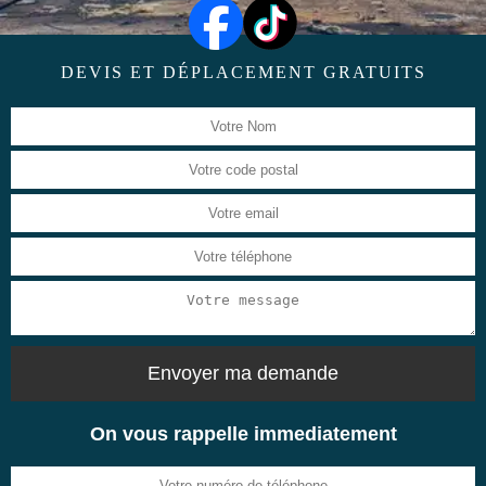
DEVIS ET DÉPLACEMENT GRATUITS
On vous rappelle immediatement