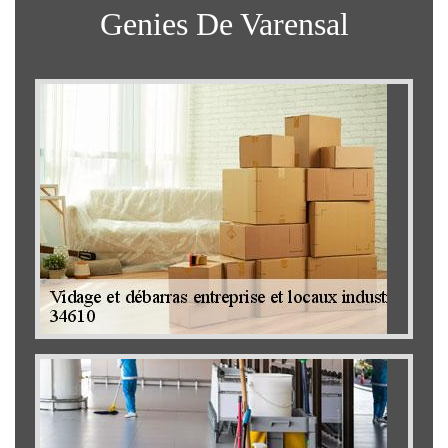
Genies De Varensal