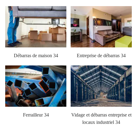
Débarras de maison 34
Entreprise de débarras 34
Ferrailleur 34
Vidage et débarras entreprise et
locaux industriel 34