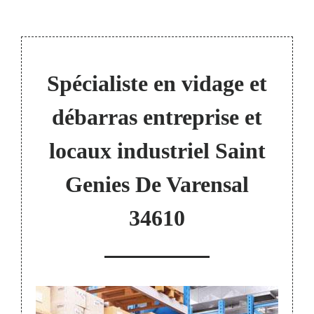
Spécialiste en vidage et
débarras entreprise et
locaux industriel Saint
Genies De Varensal
34610