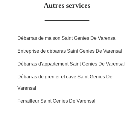
Autres services
Débarras de maison Saint Genies De Varensal
Entreprise de débarras Saint Genies De Varensal
Débarras d'appartement Saint Genies De Varensal
Débarras de grenier et cave Saint Genies De
Varensal
Ferrailleur Saint Genies De Varensal