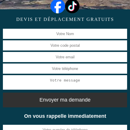
DEVIS ET DÉPLACEMENT GRATUITS
On vous rappelle immediatement