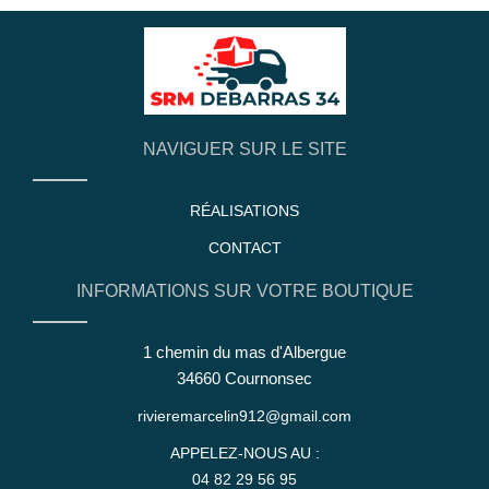
NAVIGUER SUR LE SITE
RÉALISATIONS
CONTACT
INFORMATIONS SUR VOTRE BOUTIQUE
1 chemin du mas d'Albergue
34660 Cournonsec
rivieremarcelin912@gmail.com
APPELEZ-NOUS AU :
04 82 29 56 95