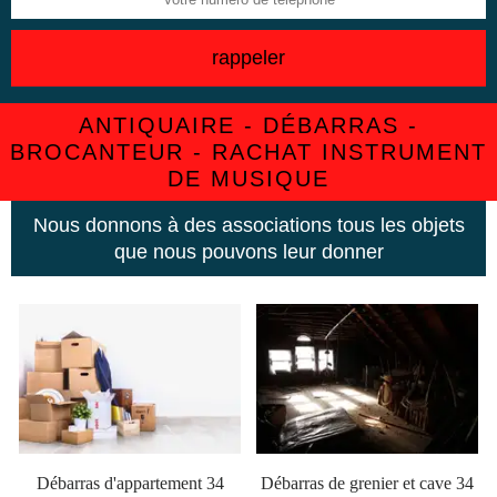
ANTIQUAIRE - DÉBARRAS -
BROCANTEUR - RACHAT INSTRUMENT
DE MUSIQUE
Nous donnons à des associations tous les objets
que nous pouvons leur donner
Débarras d'appartement 34
Débarras de grenier et cave 34