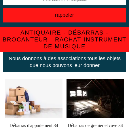
ANTIQUAIRE - DÉBARRAS -
BROCANTEUR - RACHAT INSTRUMENT
DE MUSIQUE
Nous donnons à des associations tous les objets
que nous pouvons leur donner
Débarras d'appartement 34
Débarras de grenier et cave 34