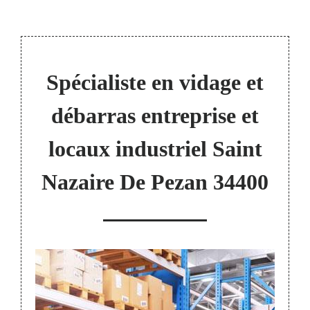
Spécialiste en vidage et
débarras entreprise et
locaux industriel Saint
Nazaire De Pezan 34400