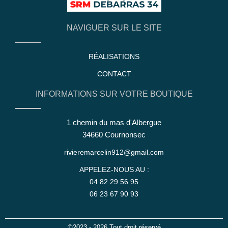
NAVIGUER SUR LE SITE
RÉALISATIONS
CONTACT
INFORMATIONS SUR VOTRE BOUTIQUE
1 chemin du mas d'Albergue
34660 Cournonsec
rivieremarcelin912@gmail.com
APPELEZ-NOUS AU :
04 82 29 56 95
06 23 67 90 93
©2023 - 2026 Tout droit réservé