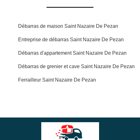
Débarras de maison Saint Nazaire De Pezan
Entreprise de débarras Saint Nazaire De Pezan
Débarras d'appartement Saint Nazaire De Pezan
Débarras de grenier et cave Saint Nazaire De Pezan
Ferrailleur Saint Nazaire De Pezan