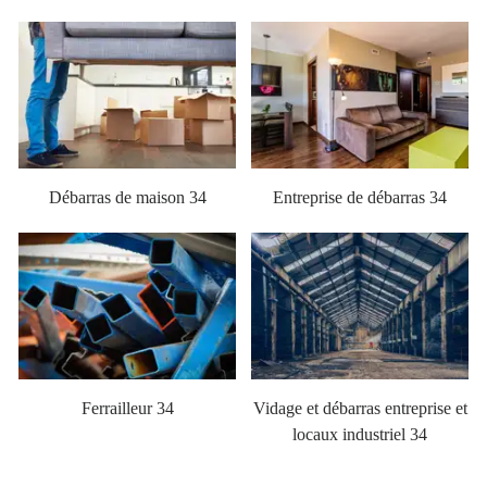
Débarras de maison 34
Entreprise de débarras 34
Ferrailleur 34
Vidage et débarras entreprise et
locaux industriel 34