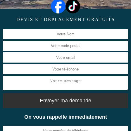
DEVIS ET DÉPLACEMENT GRATUITS
On vous rappelle immediatement