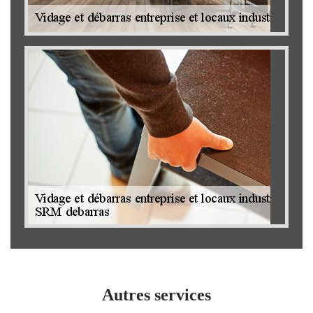
Autres services