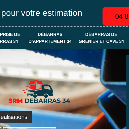
 pour votre estimation
04 8
PRISE DE
DÉBARRAS
DÉBARRAS DE
RRAS 34
D'APPARTEMENT 34
GRENIER ET CAVE 34
ealisations