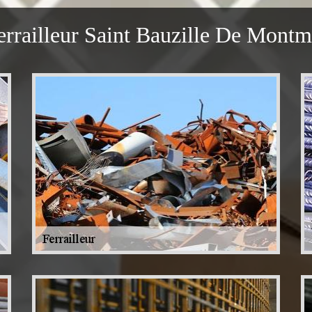
errailleur Saint Bauzille De Montm