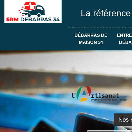
La référence
DÉBARRAS DE
ENTRE
MAISON 34
DÉBA
Nos r