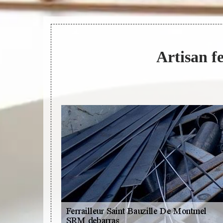
Artisan f