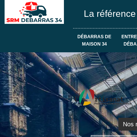
La référence
DÉBARRAS DE
ENTRE
MAISON 34
DÉBA
Nos r