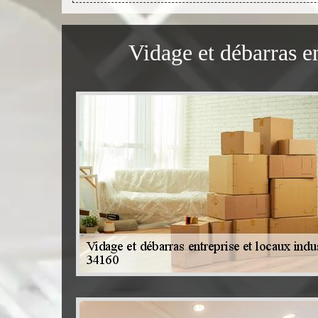
Vidage et débarras e