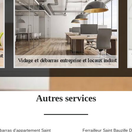
Autres services
barras d'appartement Saint
Ferrailleur Saint Bauzille