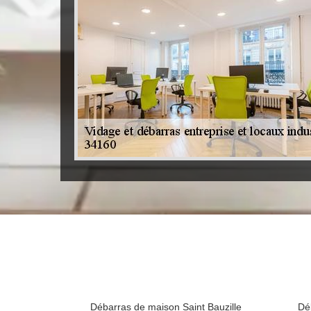
Débarras de maison Saint Bauzille
Dé