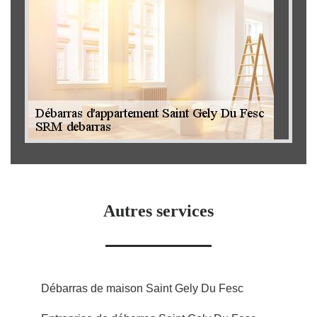
Autres services
Débarras de maison Saint Gely Du Fesc