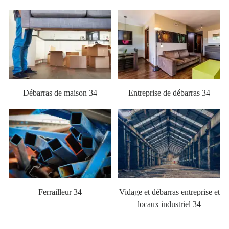
Débarras de maison 34
Entreprise de débarras 34
Ferrailleur 34
Vidage et débarras entreprise et
locaux industriel 34