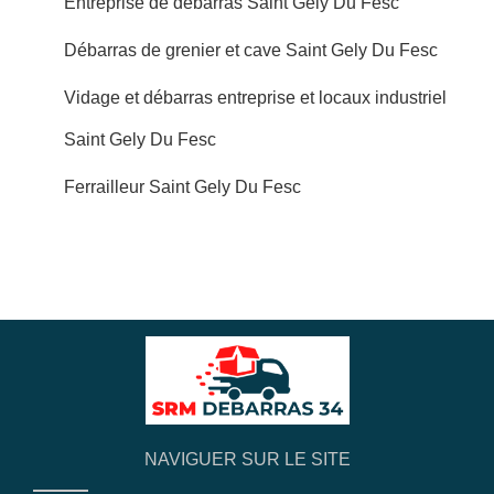
Entreprise de débarras Saint Gely Du Fesc
Débarras de grenier et cave Saint Gely Du Fesc
Vidage et débarras entreprise et locaux industriel
Saint Gely Du Fesc
Ferrailleur Saint Gely Du Fesc
NAVIGUER SUR LE SITE