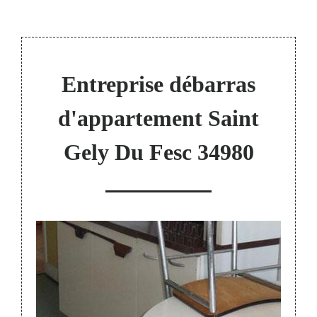
Entreprise débarras
d'appartement Saint
Gely Du Fesc 34980