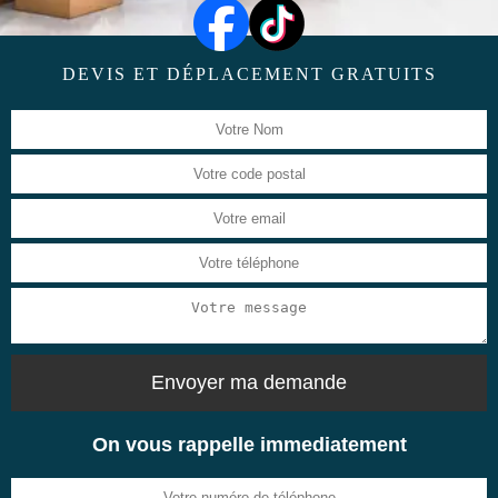
DEVIS ET DÉPLACEMENT GRATUITS
On vous rappelle immediatement