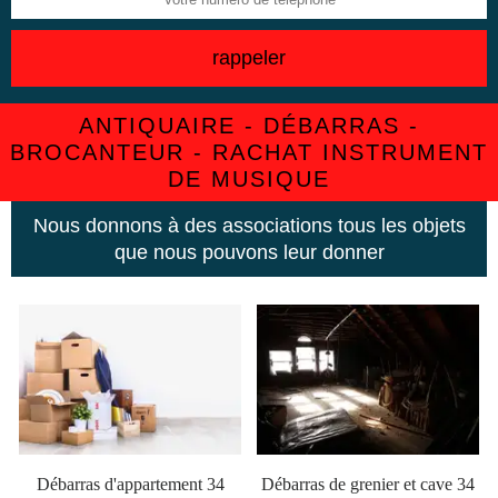
ANTIQUAIRE - DÉBARRAS -
BROCANTEUR - RACHAT INSTRUMENT
DE MUSIQUE
Nous donnons à des associations tous les objets
que nous pouvons leur donner
Débarras d'appartement 34
Débarras de grenier et cave 34