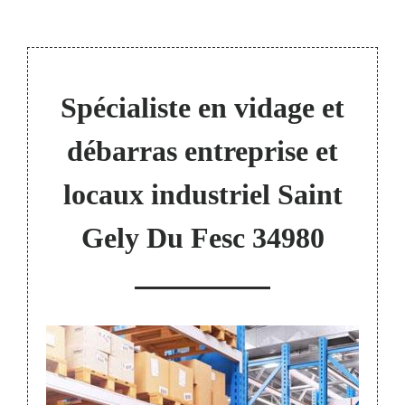
Spécialiste en vidage et
débarras entreprise et
locaux industriel Saint
Gely Du Fesc 34980