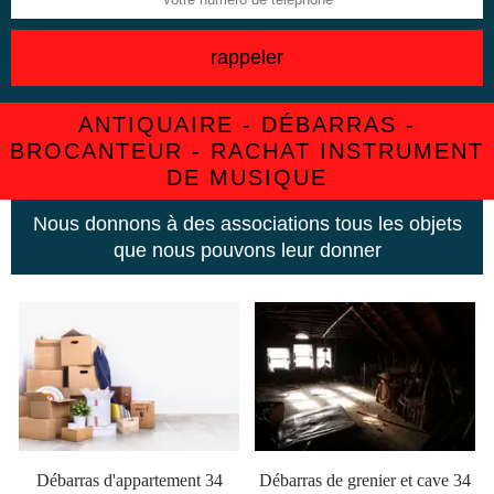
ANTIQUAIRE - DÉBARRAS -
BROCANTEUR - RACHAT INSTRUMENT
DE MUSIQUE
Nous donnons à des associations tous les objets
que nous pouvons leur donner
Débarras d'appartement 34
Débarras de grenier et cave 34