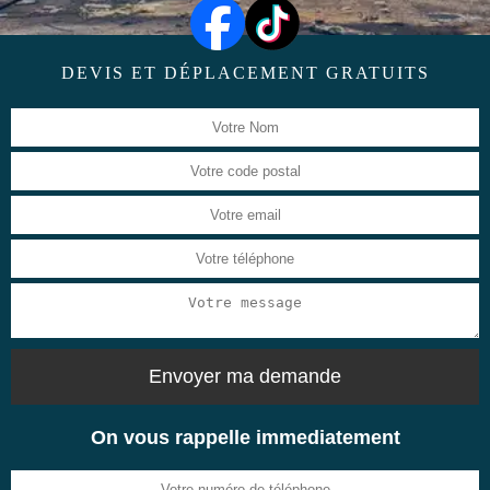
DEVIS ET DÉPLACEMENT GRATUITS
On vous rappelle immediatement