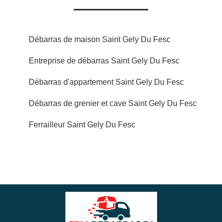
Débarras de maison Saint Gely Du Fesc
Entreprise de débarras Saint Gely Du Fesc
Débarras d'appartement Saint Gely Du Fesc
Débarras de grenier et cave Saint Gely Du Fesc
Ferrailleur Saint Gely Du Fesc