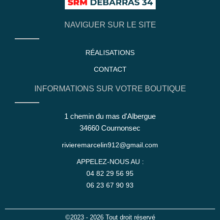
NAVIGUER SUR LE SITE
RÉALISATIONS
CONTACT
INFORMATIONS SUR VOTRE BOUTIQUE
1 chemin du mas d'Albergue
34660 Cournonsec
rivieremarcelin912@gmail.com
APPELEZ-NOUS AU :
04 82 29 56 95
06 23 67 90 93
©2023 - 2026 Tout droit réservé