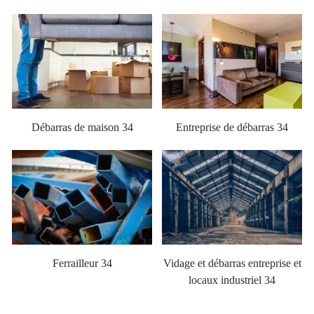
Débarras de maison 34
Entreprise de débarras 34
Ferrailleur 34
Vidage et débarras entreprise et
locaux industriel 34