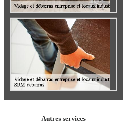
Autres services